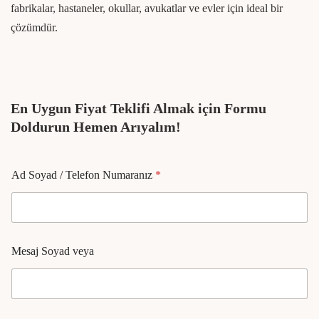
fabrikalar, hastaneler, okullar, avukatlar ve evler için ideal bir
çözümdür.
En Uygun Fiyat Teklifi Almak için Formu
Doldurun Hemen Arıyalım!
Ad Soyad / Telefon Numaranız
*
Mesaj Soyad veya