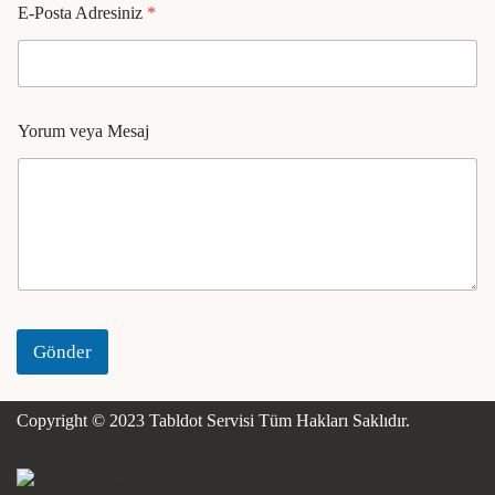
E-Posta Adresiniz
*
Yorum veya Mesaj
Gönder
Copyright © 2023
Tabldot Servisi
Tüm Hakları Saklıdır.