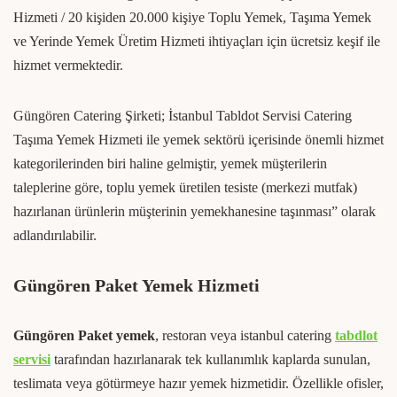
Hizmeti / 20 kişiden 20.000 kişiye Toplu Yemek, Taşıma Yemek
ve Yerinde Yemek Üretim Hizmeti ihtiyaçları için ücretsiz keşif ile
hizmet vermektedir.
Güngören Catering Şirketi; İstanbul Tabldot Servisi Catering
Taşıma Yemek Hizmeti ile yemek sektörü içerisinde önemli hizmet
kategorilerinden biri haline gelmiştir, yemek müşterilerin
taleplerine göre, toplu yemek üretilen tesiste (merkezi mutfak)
hazırlanan ürünlerin müşterinin yemekhanesine taşınması” olarak
adlandırılabilir.
Güngören Paket Yemek Hizmeti
Güngören Paket yemek
, restoran veya istanbul catering
tabdlot
servisi
tarafından hazırlanarak tek kullanımlık kaplarda sunulan,
teslimata veya götürmeye hazır yemek hizmetidir. Özellikle ofisler,