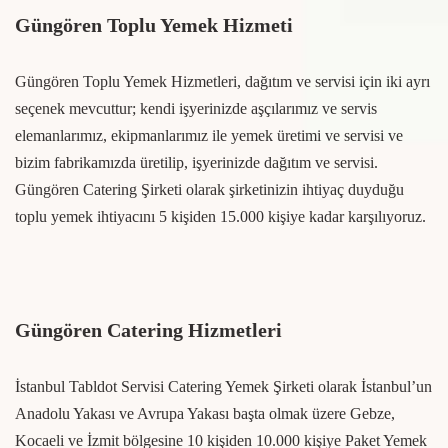
Güngören Toplu Yemek Hizmeti
Güngören Toplu Yemek Hizmetleri, dağıtım ve servisi için iki ayrı
seçenek mevcuttur; kendi işyerinizde aşçılarımız ve servis
elemanlarımız, ekipmanlarımız ile yemek üretimi ve servisi ve
bizim fabrikamızda üretilip, işyerinizde dağıtım ve servisi.
Güngören Catering Şirketi olarak şirketinizin ihtiyaç duyduğu
toplu yemek ihtiyacını 5 kişiden 15.000 kişiye kadar karşılıyoruz.
Güngören Catering Hizmetleri
İstanbul Tabldot Servisi Catering Yemek Şirketi olarak İstanbul’un
Anadolu Yakası ve Avrupa Yakası başta olmak üzere Gebze,
Kocaeli ve İzmit bölgesine 10 kişiden 10.000 kişiye Paket Yemek