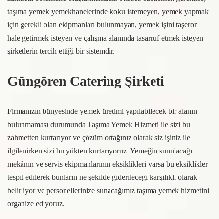
taşıma yemek yemekhanelerinde koku istemeyen, yemek yapmak
için gerekli olan ekipmanları bulunmayan, yemek işini taşeron
hale getirmek isteyen ve çalışma alanında tasarruf etmek isteyen
şirketlerin tercih ettiği bir sistemdir.
Güngören Catering Şirketi
Firmanızın bünyesinde yemek üretimi yapılabilecek bir alanın
bulunmaması durumunda Taşıma Yemek Hizmeti ile sizi bu
zahmetten kurtarıyor ve çözüm ortağınız olarak siz işiniz ile
ilgilenirken sizi bu yükten kurtarıyoruz. Yemeğin sunulacağı
mekânın ve servis ekipmanlarının eksiklikleri varsa bu eksiklikler
tespit edilerek bunların ne şekilde giderileceği karşılıklı olarak
belirliyor ve personellerinize sunacağımız taşıma yemek hizmetini
organize ediyoruz.