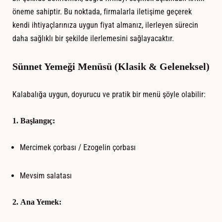
öneme sahiptir. Bu noktada, firmalarla iletişime geçerek
kendi ihtiyaçlarınıza uygun fiyat almanız, ilerleyen sürecin
daha sağlıklı bir şekilde ilerlemesini sağlayacaktır.
Sünnet Yemeği Menüsü (Klasik & Geleneksel)
Kalabalığa uygun, doyurucu ve pratik bir menü şöyle olabilir:
1.
Başlangıç:
Mercimek çorbası / Ezogelin çorbası
Mevsim salatası
2.
Ana Yemek: