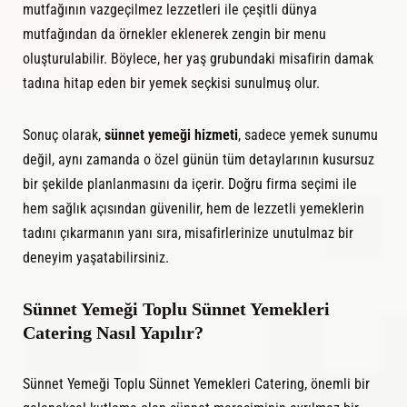
mutfağının vazgeçilmez lezzetleri ile çeşitli dünya
mutfağından da örnekler eklenerek zengin bir menu
oluşturulabilir. Böylece, her yaş grubundaki misafirin damak
tadına hitap eden bir yemek seçkisi sunulmuş olur.
Sonuç olarak,
sünnet yemeği hizmeti
, sadece yemek sunumu
değil, aynı zamanda o özel günün tüm detaylarının kusursuz
bir şekilde planlanmasını da içerir. Doğru firma seçimi ile
hem sağlık açısından güvenilir, hem de lezzetli yemeklerin
tadını çıkarmanın yanı sıra, misafirlerinize unutulmaz bir
deneyim yaşatabilirsiniz.
Sünnet Yemeği Toplu Sünnet Yemekleri
Catering Nasıl Yapılır?
Sünnet Yemeği Toplu Sünnet Yemekleri Catering, önemli bir