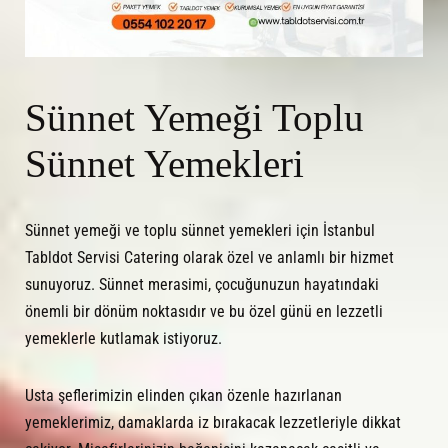
Sünnet Yemeği Toplu
Sünnet Yemekleri
Sünnet yemeği ve toplu sünnet yemekleri için İstanbul
Tabldot Servisi Catering olarak özel ve anlamlı bir hizmet
sunuyoruz. Sünnet merasimi, çocuğunuzun hayatındaki
önemli bir dönüm noktasıdır ve bu özel günü en lezzetli
yemeklerle kutlamak istiyoruz.
Usta şeflerimizin elinden çıkan özenle hazırlanan
yemeklerimiz, damaklarda iz bırakacak lezzetleriyle dikkat