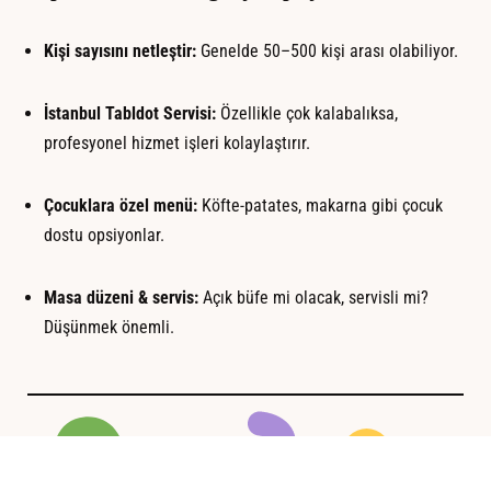
Kişi sayısını netleştir:
Genelde 50–500 kişi arası olabiliyor.
İstanbul Tabldot Servisi:
Özellikle çok kalabalıksa,
profesyonel hizmet işleri kolaylaştırır.
Çocuklara özel menü:
Köfte-patates, makarna gibi çocuk
dostu opsiyonlar.
Masa düzeni & servis:
Açık büfe mi olacak, servisli mi?
Düşünmek önemli.