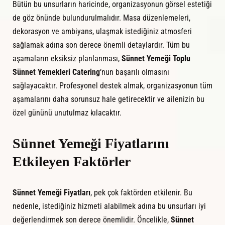
Bütün bu unsurların haricinde, organizasyonun görsel estetiği
de göz önünde bulundurulmalıdır. Masa düzenlemeleri,
dekorasyon ve ambiyans, ulaşmak istediğiniz atmosferi
sağlamak adına son derece önemli detaylardır. Tüm bu
aşamaların eksiksiz planlanması,
Sünnet Yemeği Toplu
Sünnet Yemekleri Catering
‘nun başarılı olmasını
sağlayacaktır. Profesyonel destek almak, organizasyonun tüm
aşamalarını daha sorunsuz hale getirecektir ve ailenizin bu
özel gününü unutulmaz kılacaktır.
Sünnet Yemeği Fiyatlarını
Etkileyen Faktörler
Sünnet Yemeği Fiyatları
, pek çok faktörden etkilenir. Bu
nedenle, istediğiniz hizmeti alabilmek adına bu unsurları iyi
değerlendirmek son derece önemlidir. Öncelikle,
Sünnet