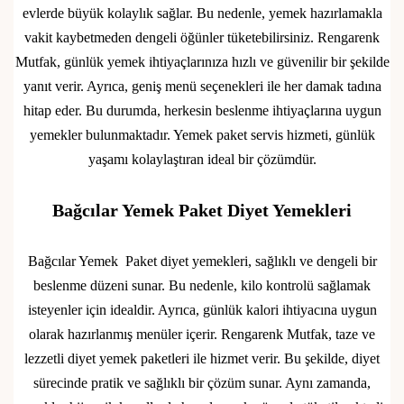
evlerde büyük kolaylık sağlar. Bu nedenle, yemek hazırlamakla
vakit kaybetmeden dengeli öğünler tüketebilirsiniz. Rengarenk
Mutfak, günlük yemek ihtiyaçlarınıza hızlı ve güvenilir bir şekilde
yanıt verir. Ayrıca, geniş menü seçenekleri ile her damak tadına
hitap eder. Bu durumda, herkesin beslenme ihtiyaçlarına uygun
yemekler bulunmaktadır. Yemek paket servis hizmeti, günlük
yaşamı kolaylaştıran ideal bir çözümdür.
Bağcılar Yemek Paket Diyet Yemekleri
Bağcılar Yemek Paket diyet yemekleri, sağlıklı ve dengeli bir
beslenme düzeni sunar. Bu nedenle, kilo kontrolü sağlamak
isteyenler için idealdir. Ayrıca, günlük kalori ihtiyacına uygun
olarak hazırlanmış menüler içerir. Rengarenk Mutfak, taze ve
lezzetli diyet yemek paketleri ile hizmet verir. Bu şekilde, diyet
sürecinde pratik ve sağlıklı bir çözüm sunar. Aynı zamanda,