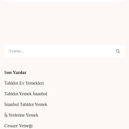
Son Yazılar
Tabldot Ev Yemekleri
Tabldot Yemek İstanbul
İstanbul Tabldot Yemek
İş Yerlerine Yemek
Cenaze Yemeği