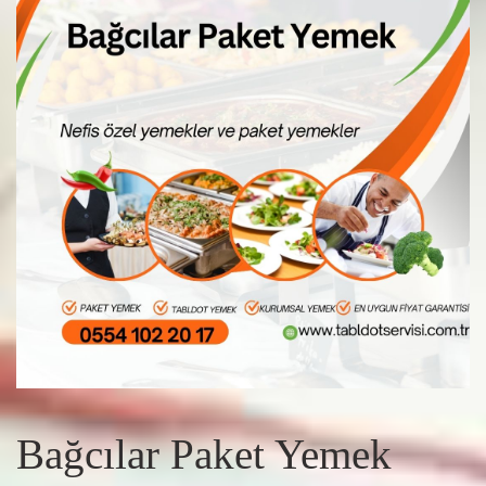
Bağcılar Paket Yemek