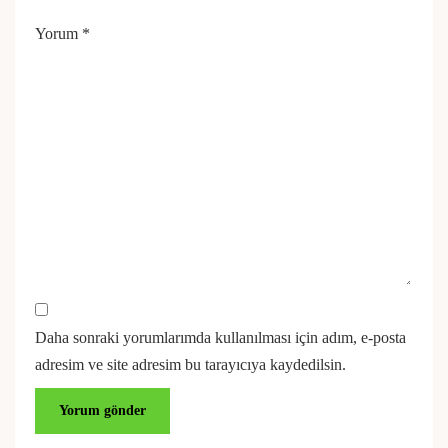
Yorum
*
Daha sonraki yorumlarımda kullanılması için adım, e-posta
adresim ve site adresim bu tarayıcıya kaydedilsin.