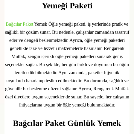
Yemeği Paketi
Bağcılar Paket
Yemek Öğle yemeği paketi, iş yerlerinde pratik ve
sağlıklı bir çözüm sunar. Bu nedenle, çalışanlar zamandan tasarruf
eder ve dengeli beslenmektedir. Ayrıca, öğle yemeği paketleri
genellikle taze ve lezzetli malzemelerle hazırlanır. Rengarenk
Mutfak, zengin içerikli öğle yemeği paketleri sunarak geniş
seçenekler sağlar. Bu şekilde, her gün farklı ve doyurucu bir öğün
tercih edilebilmektedir. Aynı zamanda, paketler hijyenik
koşullarda hazırlanıp teslim edilmektedir. Bu durumda, sağlıklı ve
güvenilir bir beslenme düzeni sağlanır. Ayrıca, Rengarenk Mutfak
özel diyetlere uygun seçenekler de sunar. Bu sayede, her çalışanın
ihtiyaçlarına uygun bir öğle yemeği bulunmaktadır.
Bağcılar Paket Günlük Yemek