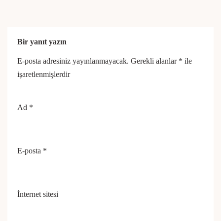
Bir yanıt yazın
E-posta adresiniz yayınlanmayacak.
Gerekli alanlar
*
ile
işaretlenmişlerdir
Ad
*
E-posta
*
İnternet sitesi