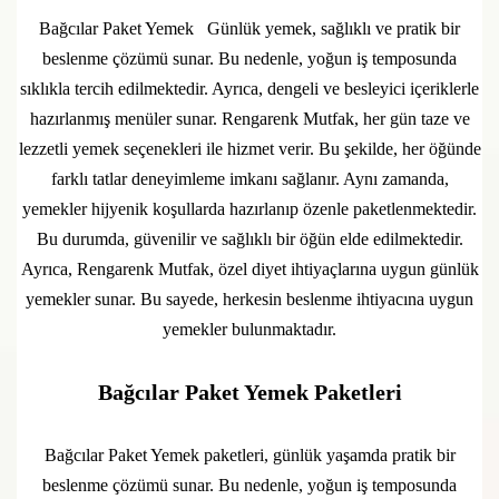
Bağcılar Paket Yemek Günlük yemek, sağlıklı ve pratik bir
beslenme çözümü sunar. Bu nedenle, yoğun iş temposunda
sıklıkla tercih edilmektedir. Ayrıca, dengeli ve besleyici içeriklerle
hazırlanmış menüler sunar. Rengarenk Mutfak, her gün taze ve
lezzetli yemek seçenekleri ile hizmet verir. Bu şekilde, her öğünde
farklı tatlar deneyimleme imkanı sağlanır. Aynı zamanda,
yemekler hijyenik koşullarda hazırlanıp özenle paketlenmektedir.
Bu durumda, güvenilir ve sağlıklı bir öğün elde edilmektedir.
Ayrıca, Rengarenk Mutfak, özel diyet ihtiyaçlarına uygun günlük
yemekler sunar. Bu sayede, herkesin beslenme ihtiyacına uygun
yemekler bulunmaktadır.
Bağcılar Paket Yemek Paketleri
Bağcılar Paket Yemek paketleri, günlük yaşamda pratik bir
beslenme çözümü sunar. Bu nedenle, yoğun iş temposunda