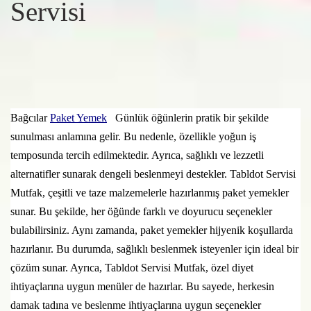
Servisi
Bağcılar
Paket Yemek
Günlük öğünlerin pratik bir şekilde
sunulması anlamına gelir. Bu nedenle, özellikle yoğun iş
temposunda tercih edilmektedir. Ayrıca, sağlıklı ve lezzetli
alternatifler sunarak dengeli beslenmeyi destekler. Tabldot Servisi
Mutfak, çeşitli ve taze malzemelerle hazırlanmış paket yemekler
sunar. Bu şekilde, her öğünde farklı ve doyurucu seçenekler
bulabilirsiniz. Aynı zamanda, paket yemekler hijyenik koşullarda
hazırlanır. Bu durumda, sağlıklı beslenmek isteyenler için ideal bir
çözüm sunar. Ayrıca, Tabldot Servisi Mutfak, özel diyet
ihtiyaçlarına uygun menüler de hazırlar. Bu sayede, herkesin
damak tadına ve beslenme ihtiyaçlarına uygun seçenekler