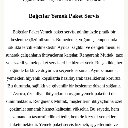
Bağcılar Yemek Paket Servis
Bağcılar Paket Yemek paket servis, günümüzde pratik bir
beslenme çözümü sunar. Bu nedenle, yoğun iş temposunda
sıklıkla tercih edilmektedir. Ayrıca, sağlıklı ve dengeli menüler
sunarak çalışanların ihtiyaçlarını karşılar. Rengarenk Mutfak, taze
ve lezzetli yemek paket servisleri ile hizmet verir. Bu şekilde, her
öğünde farklı ve doyurucu seçenekler sunar. Aynı zamanda,
yemekleri hijyenik koşullarda hazırlayarak tazeliklerini koruruz.
Bu durumda, sağlıklı ve güvenilir bir beslenme düzeni sağlanır.
Ayrıca, özel diyet ihtiyaçlarına uygun yemek paketleri de
sunulmaktadır. Rengarenk Mutfak, müşterilerin ihtiyaçlarına özel
çözümler sunarak hizmet kalitesini yükseltir. Bu sayede, hem
zamandan tasarruf edilmektedir, hem de lezzetli yemekler
tüketilmektedir. Yemek paket servis hizmeti, iş yerlerinde ve