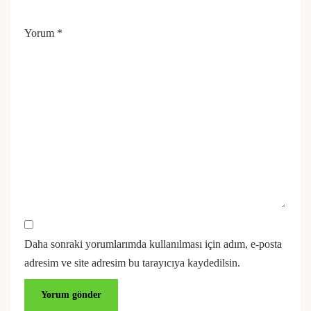
Yorum
*
Daha sonraki yorumlarımda kullanılması için adım, e-posta
adresim ve site adresim bu tarayıcıya kaydedilsin.