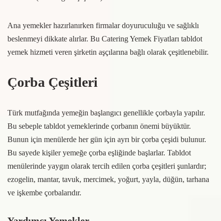
Ana yemekler hazırlanırken firmalar doyuruculuğu ve sağlıklı
beslenmeyi dikkate alırlar. Bu Catering Yemek Fiyatları tabldot
yemek hizmeti veren şirketin aşçılarına bağlı olarak çeşitlenebilir.
Çorba Çeşitleri
Türk mutfağında yemeğin başlangıcı genellikle çorbayla yapılır.
Bu sebeple tabldot yemeklerinde çorbanın önemi büyüktür.
Bunun için menülerde her gün için ayrı bir çorba çeşidi bulunur.
Bu sayede kişiler yemeğe çorba eşliğinde başlarlar. Tabldot
menülerinde yaygın olarak tercih edilen çorba çeşitleri şunlardır;
ezogelin, mantar, tavuk, mercimek, yoğurt, yayla, düğün, tarhana
ve işkembe çorbalarıdır.
Yardımcı Yemekler