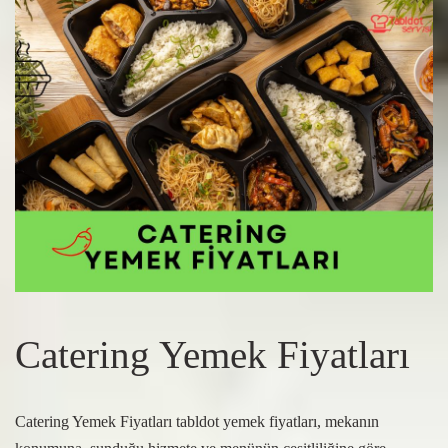
Catering Yemek Fiyatları
Catering Yemek Fiyatları tabldot yemek fiyatları, mekanın