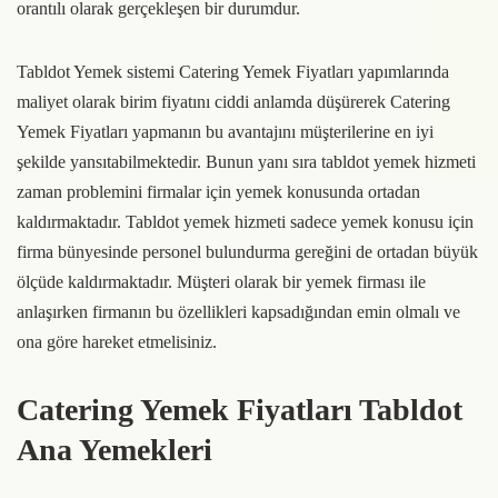
orantılı olarak gerçekleşen bir durumdur.
Tabldot Yemek sistemi Catering Yemek Fiyatları yapımlarında
maliyet olarak birim fiyatını ciddi anlamda düşürerek Catering
Yemek Fiyatları yapmanın bu avantajını müşterilerine en iyi
şekilde yansıtabilmektedir. Bunun yanı sıra tabldot yemek hizmeti
zaman problemini firmalar için yemek konusunda ortadan
kaldırmaktadır. Tabldot yemek hizmeti sadece yemek konusu için
firma bünyesinde personel bulundurma gereğini de ortadan büyük
ölçüde kaldırmaktadır. Müşteri olarak bir yemek firması ile
anlaşırken firmanın bu özellikleri kapsadığından emin olmalı ve
ona göre hareket etmelisiniz.
Catering Yemek Fiyatları Tabldot
Ana Yemekleri