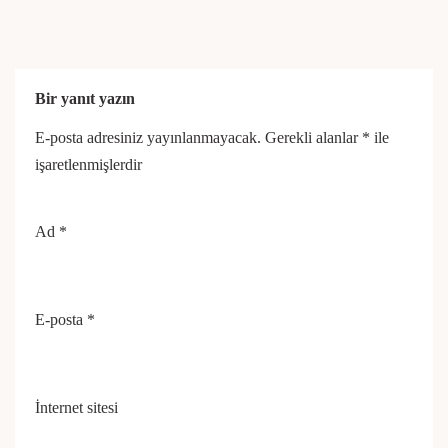
Bir yanıt yazın
E-posta adresiniz yayınlanmayacak.
Gerekli alanlar
*
ile
işaretlenmişlerdir
Ad
*
E-posta
*
İnternet sitesi