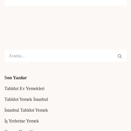
Son Yazılar
Tabldot Ev Yemekleri
Tabldot Yemek İstanbul
İstanbul Tabldot Yemek
İş Yerlerine Yemek