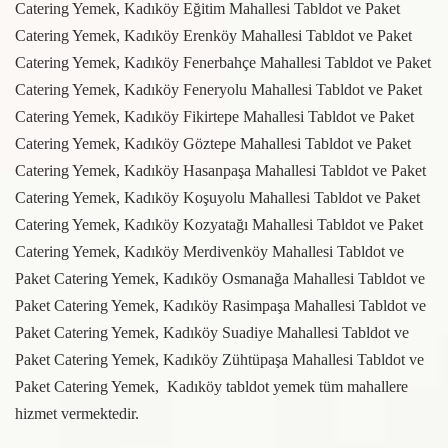
Catering Yemek, Kadıköy Eğitim Mahallesi Tabldot ve Paket
Catering Yemek, Kadıköy Erenköy Mahallesi Tabldot ve Paket
Catering Yemek, Kadıköy Fenerbahçe Mahallesi Tabldot ve Paket
Catering Yemek, Kadıköy Feneryolu Mahallesi Tabldot ve Paket
Catering Yemek, Kadıköy Fikirtepe Mahallesi Tabldot ve Paket
Catering Yemek, Kadıköy Göztepe Mahallesi Tabldot ve Paket
Catering Yemek, Kadıköy Hasanpaşa Mahallesi Tabldot ve Paket
Catering Yemek, Kadıköy Koşuyolu Mahallesi Tabldot ve Paket
Catering Yemek, Kadıköy Kozyatağı Mahallesi Tabldot ve Paket
Catering Yemek, Kadıköy Merdivenköy Mahallesi Tabldot ve
Paket Catering Yemek, Kadıköy Osmanağa Mahallesi Tabldot ve
Paket Catering Yemek, Kadıköy Rasimpaşa Mahallesi Tabldot ve
Paket Catering Yemek, Kadıköy Suadiye Mahallesi Tabldot ve
Paket Catering Yemek, Kadıköy Zühtüpaşa Mahallesi Tabldot ve
Paket Catering Yemek, Kadıköy tabldot yemek tüm mahallere
hizmet vermektedir.