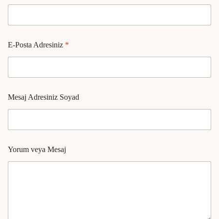
E-Posta Adresiniz
*
Mesaj Adresiniz Soyad
Yorum veya Mesaj