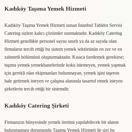
Kadıköy Taşıma Yemek Hizmeti
Kadıköy Taşıma Yemek Hizmeti sunan İstanbul Tabldot Servisi
Catering sizlere kalıcı çözümler sunmaktadır. Kadıköy Catering
Hizmeti genellikle personel sayısı sınırlı ya da az sayıda olan
firmaların tercih ettiği bu sistem yemek sektörünün en zor ve en
zahmetli bölümünü oluşturmaktadır. Kısaca özetlemek gerekirse;
taşıma yemek yemekhanelerinde koku istemeyen, yemek yapmak
için gerekli olan ekipmanları bulunmayan, yemek işini taşeron
hale getirmek isteyen ve çalışma alanında tasarruf etmek isteyen
şirketlerin tercih ettiği bir sistemdir.
Kadıköy Catering Şirketi
Firmanızın bünyesinde yemek üretimi yapılabilecek bir alanın
bulunmaması durumunda Taşıma Yemek Hizmeti ile sizi bu