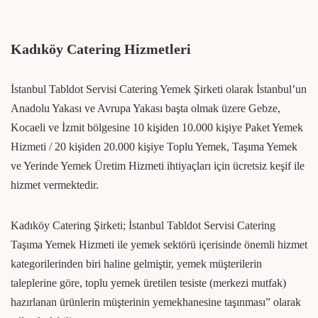
Kadıköy Catering Hizmetleri
İstanbul Tabldot Servisi Catering Yemek Şirketi olarak İstanbul’un
Anadolu Yakası ve Avrupa Yakası başta olmak üzere Gebze,
Kocaeli ve İzmit bölgesine 10 kişiden 10.000 kişiye Paket Yemek
Hizmeti / 20 kişiden 20.000 kişiye Toplu Yemek, Taşıma Yemek
ve Yerinde Yemek Üretim Hizmeti ihtiyaçları için ücretsiz keşif ile
hizmet vermektedir.
Kadıköy Catering Şirketi; İstanbul Tabldot Servisi Catering
Taşıma Yemek Hizmeti ile yemek sektörü içerisinde önemli hizmet
kategorilerinden biri haline gelmiştir, yemek müşterilerin
taleplerine göre, toplu yemek üretilen tesiste (merkezi mutfak)
hazırlanan ürünlerin müşterinin yemekhanesine taşınması” olarak