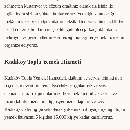
zahmetten kurtarıyor ve çözüm ortağınız olarak siz işiniz ile
ilgilenirken sizi bu yükten kurtarıyoruz. Yemeğin sunulacağı
mekânın ve servis ekipmanlarının eksiklikleri varsa bu eksiklikler
tespit edilerek bunların ne şekilde giderileceği karşılıklı olarak
belirliyor ve personellerinize sunacağımız taşıma yemek hizmetini
organize ediyoruz.
Kadıköy Toplu Yemek Hizmeti
Kadıköy Toplu Yemek Hizmetleri, dağıtım ve servisi için iki ayrı
seçenek mevcuttur; kendi işyerinizde aşçılarımız ve servis
elemanlarımız, ekipmanlarımız ile yemek üretimi ve servisi ve
bizim fabrikamızda üretilip, işyerinizde dağıtım ve servisi.
Kadıköy Catering Şirketi olarak şirketinizin ihtiyaç duyduğu toplu
yemek ihtiyacını 5 kişiden 15.000 kişiye kadar karşılıyoruz.