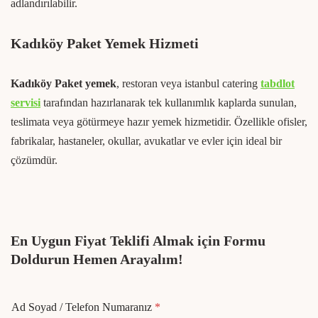
adlandırılabilir.
Kadıköy Paket Yemek Hizmeti
Kadıköy Paket yemek
, restoran veya istanbul catering
tabdlot
servisi
tarafından hazırlanarak tek kullanımlık kaplarda sunulan,
teslimata veya götürmeye hazır yemek hizmetidir. Özellikle ofisler,
fabrikalar, hastaneler, okullar, avukatlar ve evler için ideal bir
çözümdür.
En Uygun Fiyat Teklifi Almak için Formu
Doldurun Hemen Arayalım!
Ad Soyad / Telefon Numaranız
*