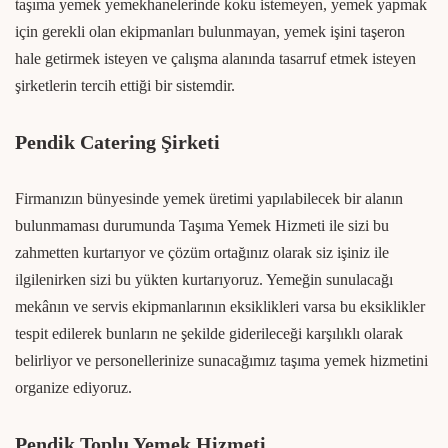
taşıma yemek yemekhanelerinde koku istemeyen, yemek yapmak
için gerekli olan ekipmanları bulunmayan, yemek işini taşeron
hale getirmek isteyen ve çalışma alanında tasarruf etmek isteyen
şirketlerin tercih ettiği bir sistemdir.
Pendik Catering Şirketi
Firmanızın bünyesinde yemek üretimi yapılabilecek bir alanın
bulunmaması durumunda Taşıma Yemek Hizmeti ile sizi bu
zahmetten kurtarıyor ve çözüm ortağınız olarak siz işiniz ile
ilgilenirken sizi bu yükten kurtarıyoruz. Yemeğin sunulacağı
mekânın ve servis ekipmanlarının eksiklikleri varsa bu eksiklikler
tespit edilerek bunların ne şekilde giderileceği karşılıklı olarak
belirliyor ve personellerinize sunacağımız taşıma yemek hizmetini
organize ediyoruz.
Pendik Toplu Yemek Hizmeti