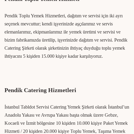
Pendik Toplu Yemek Hizmetleri, dağıtım ve servisi için iki ayrı
seçenek mevcuttur; kendi işyerinizde aşçılarımız ve servis
elemanlarımız, ekipmanlarımız ile yemek üretimi ve servisi ve
bizim fabrikamızda üretilip, işyerinizde dağıtım ve servisi. Pendik
Catering Şirketi olarak şirketinizin ihtiyaç duyduğu toplu yemek
ihtiyacını 5 kişiden 15.000 kişiye kadar karşılıyoruz.
Pendik Catering Hizmetleri
İstanbul Tabldot Servisi Catering Yemek Şirketi olarak İstanbul’un
Anadolu Yakası ve Avrupa Yakası başta olmak üzere Gebze,
Kocaeli ve İzmit bölgesine 10 kişiden 10.000 kişiye Paket Yemek
Hizmeti / 20 kişiden 20.000 kişiye Toplu Yemek, Taşıma Yemek