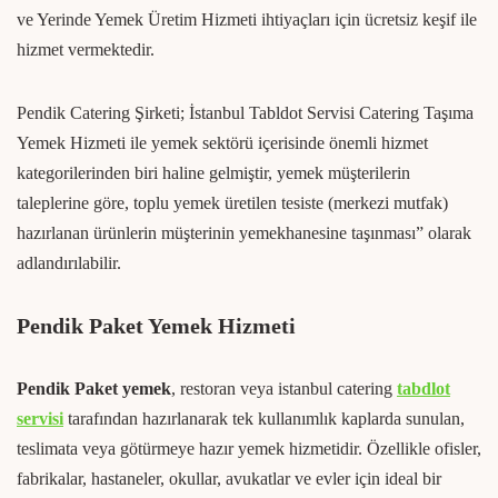
ve Yerinde Yemek Üretim Hizmeti ihtiyaçları için ücretsiz keşif ile
hizmet vermektedir.
Pendik Catering Şirketi; İstanbul Tabldot Servisi Catering Taşıma
Yemek Hizmeti ile yemek sektörü içerisinde önemli hizmet
kategorilerinden biri haline gelmiştir, yemek müşterilerin
taleplerine göre, toplu yemek üretilen tesiste (merkezi mutfak)
hazırlanan ürünlerin müşterinin yemekhanesine taşınması” olarak
adlandırılabilir.
Pendik Paket Yemek Hizmeti
Pendik Paket yemek
, restoran veya istanbul catering
tabdlot
servisi
tarafından hazırlanarak tek kullanımlık kaplarda sunulan,
teslimata veya götürmeye hazır yemek hizmetidir. Özellikle ofisler,
fabrikalar, hastaneler, okullar, avukatlar ve evler için ideal bir