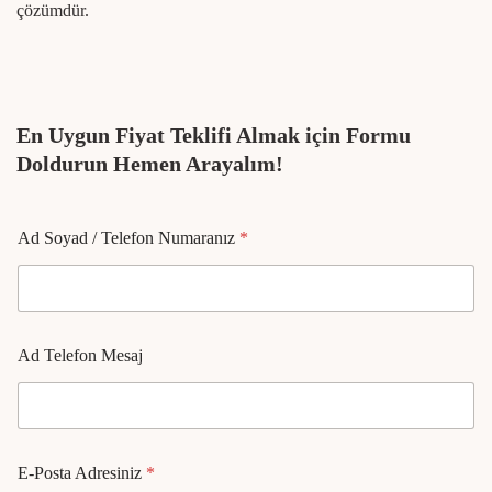
çözümdür.
En Uygun Fiyat Teklifi Almak için Formu
Doldurun Hemen Arayalım!
Ad Soyad / Telefon Numaranız
*
Ad Telefon Mesaj
E-Posta Adresiniz
*