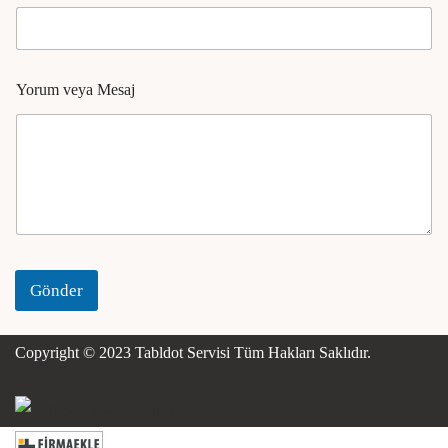
Yorum veya Mesaj
Gönder
Copyright © 2023
Tabldot Servisi
Tüm Hakları Saklıdır.